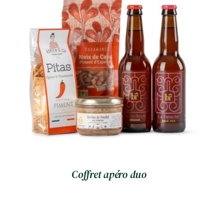
Coffret apéro duo