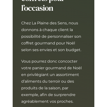
l’occasion
Chez La Plaine des Sens, nous
donnons à chaque client la
possibilité de personnaliser son
coffret gourmand pour Noël
selon ses envies et son budget.
Vous pourrez donc concocter
votre panier gourmand de Noël
en privilégiant un assortiment
d’aliments du terroir ou des
produits de la saison, par
exemple, afin de surprendre
agréablement vos proches.