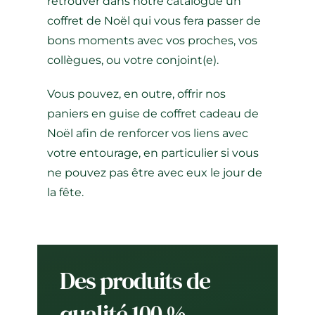
retrouver dans notre catalogue un
coffret de Noël qui vous fera passer de
bons moments avec vos proches, vos
collègues, ou votre conjoint(e).
Vous pouvez, en outre, offrir nos
paniers en guise de coffret cadeau de
Noël afin de renforcer vos liens avec
votre entourage, en particulier si vous
ne pouvez pas être avec eux le jour de
la fête.
Des produits de
qualité 100 %