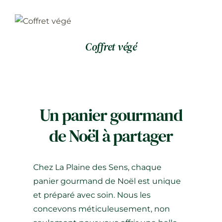
Coffret végé
Un panier gourmand
de Noël à partager
Chez
La Plaine des Sens
, chaque
panier gourmand de Noël est unique
et préparé avec soin. Nous les
concevons méticuleusement, non