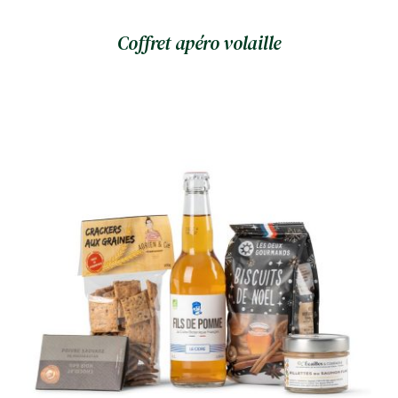
Coffret apéro volaille