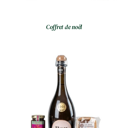
Coffret de noël