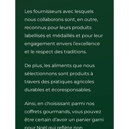
Les fournisseurs avec lesquels
nous collaborons sont, en outre,
reconnus pour leurs produits
labellisés et médaillés et pour leur
engagement envers l’excellence
et le respect des traditions.
De plus, les aliments que nous
sélectionnons sont produits à
travers des pratiques agricoles
durables et écoresponsables.
Ainsi, en choisissant parmi nos
coffrets gourmands
, vous pouvez
être certain d’avoir un panier garni
pour Noël qui reflète non