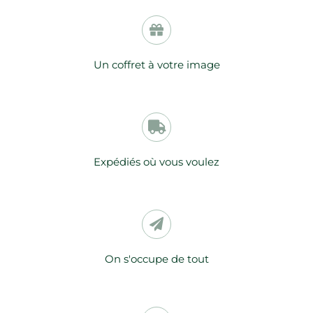
Un coffret à votre image
Expédiés où vous voulez
On s'occupe de tout