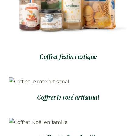
Coffret festin rustique
Coffret le rosé artisanal