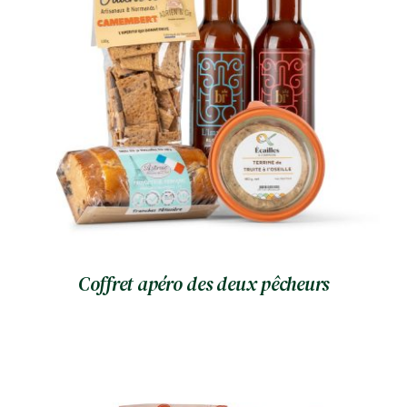
Coffret apéro des deux pêcheurs