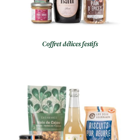
Coffret délices festifs