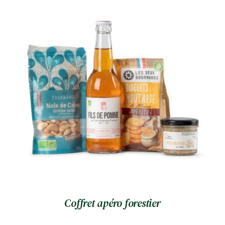
Coffret apéro forestier