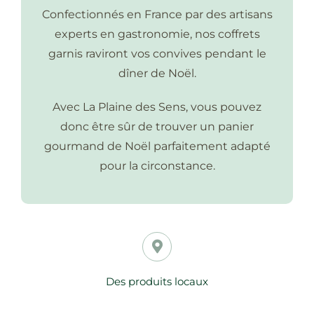
Confectionnés en France par des artisans
experts en gastronomie, nos coffrets
garnis raviront vos convives pendant le
dîner de Noël.
Avec La Plaine des Sens, vous pouvez
donc être sûr de trouver un panier
gourmand de Noël parfaitement adapté
pour la circonstance.
Des produits locaux