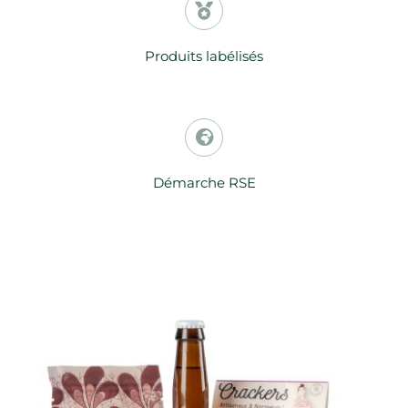
Produits labélisés
Démarche RSE