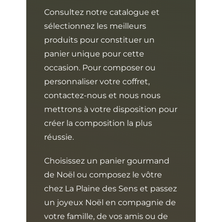
Consultez notre catalogue et
sélectionnez les meilleurs
produits pour constituer un
panier unique pour cette
occasion. Pour
composer ou
personnaliser votre coffret,
contactez-nous
et nous nous
mettrons à votre disposition pour
créer la composition la plus
réussie.
Choisissez un panier gourmand
de Noël ou composez le vôtre
chez La Plaine des Sens et passez
un joyeux Noël en compagnie de
votre famille, de vos amis ou de