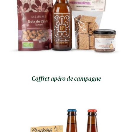
Coffret apéro de campagne