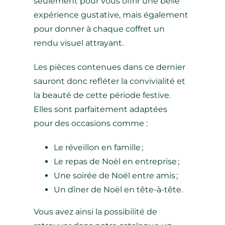
seulement pour vous offrir une belle
expérience gustative, mais également
pour donner à chaque coffret un
rendu visuel attrayant.
Les pièces contenues dans ce dernier
sauront donc refléter la convivialité et
la beauté de cette période festive.
Elles sont parfaitement adaptées
pour des occasions comme :
Le réveillon en famille ;
Le repas de Noël en entreprise ;
Une soirée de Noël entre amis ;
Un dîner de Noël en tête-à-tête.
Vous avez ainsi la possibilité de