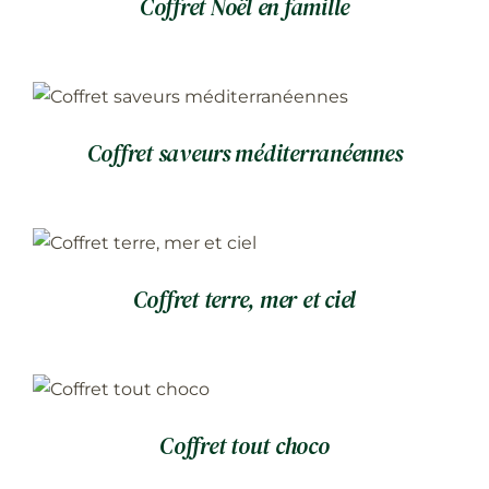
Coffret Noël en famille
Coffret saveurs méditerranéennes
Coffret terre, mer et ciel
Coffret tout choco