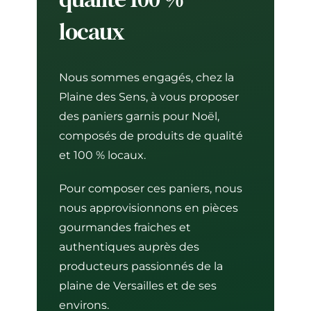
locaux
Nous sommes engagés, chez la
Plaine des Sens, à vous proposer
des paniers garnis pour Noël,
composés de produits de qualité
et 100 % locaux.
Pour composer ces paniers, nous
nous approvisionnons en pièces
gourmandes fraiches et
authentiques auprès des
producteurs passionnés de la
plaine de Versailles et de ses
environs.