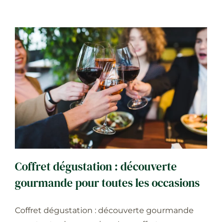
Coffret dégustation : découverte
gourmande pour toutes les occasions
B2B
Cadeau
Coffret dégustation : découverte
gourmande pour toutes les occasions
Coffret dégustation : découverte gourmande