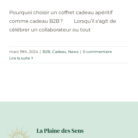
Pourquoi choisir un coffret cadeau apéritif
comme cadeau B2B ? Lorsqu’il s’agit de
célébrer un collaborateur ou tout
mars 19th, 2024
|
B2B
,
Cadeau
,
News
|
0 commentaire
Lire la suite
La Plaine des Sens