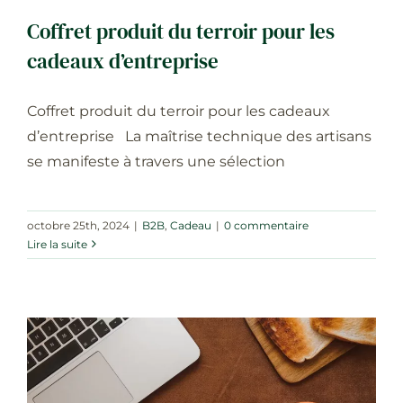
Coffret produit du terroir pour les
cadeaux d’entreprise
Coffret produit du terroir pour les cadeaux
d’entreprise La maîtrise technique des artisans
se manifeste à travers une sélection
octobre 25th, 2024
|
B2B
,
Cadeau
|
0 commentaire
Lire la suite