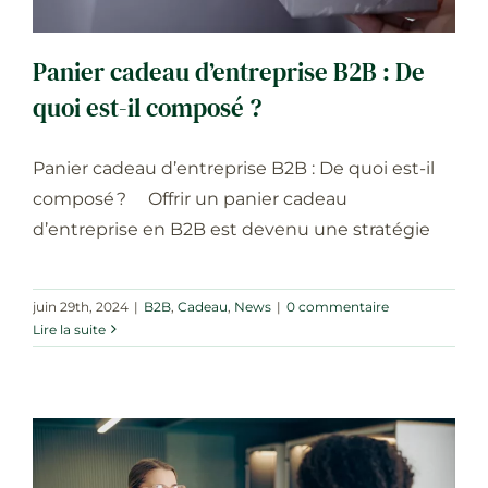
Panier cadeau d’entreprise B2B : De
quoi est-il composé ?
Panier cadeau d’entreprise B2B : De quoi est-il
composé ? Offrir un panier cadeau
d’entreprise en B2B est devenu une stratégie
juin 29th, 2024
|
B2B
,
Cadeau
,
News
|
0 commentaire
Lire la suite