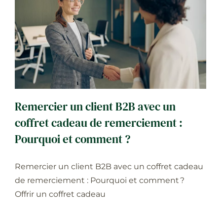
Remercier un client B2B avec un
coffret cadeau de remerciement :
Pourquoi et comment ?
B2B
Cadeau
News
Remercier un client B2B avec un
coffret cadeau de remerciement :
Pourquoi et comment ?
Remercier un client B2B avec un coffret cadeau
de remerciement : Pourquoi et comment ?
Offrir un coffret cadeau